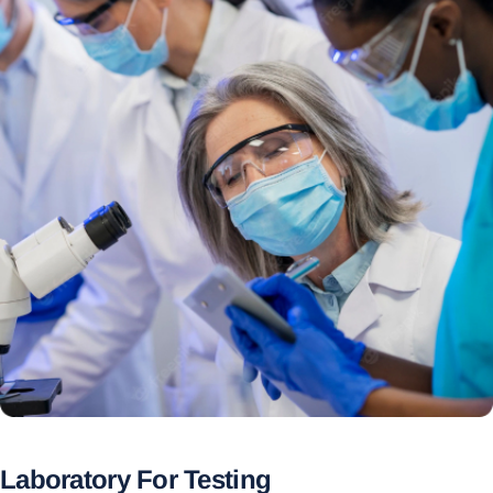
Laboratory For Testing