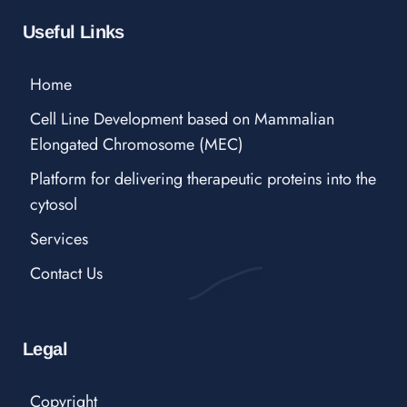
Useful Links
Home
Cell Line Development based on Mammalian
Elongated Chromosome (MEC)
Platform for delivering therapeutic proteins into the
cytosol
Services
Contact Us
Legal
Copyright