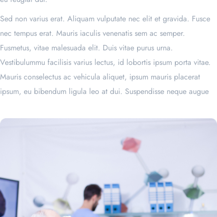
Sed non varius erat. Aliquam vulputate nec elit et gravida. Fusce
nec tempus erat. Mauris iaculis venenatis sem ac semper.
Fusmetus, vitae malesuada elit. Duis vitae purus urna.
Vestibulummu facilisis varius lectus, id lobortis ipsum porta vitae.
Mauris conselectus ac vehicula aliquet, ipsum mauris placerat
ipsum, eu bibendum ligula leo at dui. Suspendisse neque augue